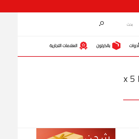
دوات
بالكرتون
العلامات التجارية
13 x