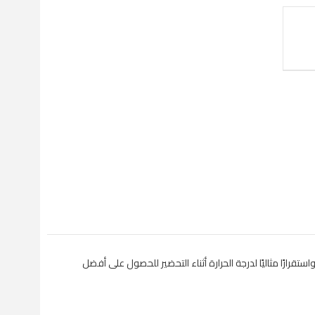
رارًا مثاليًا لدرجة الحرارة أثناء التحضير للحصول على أفضل