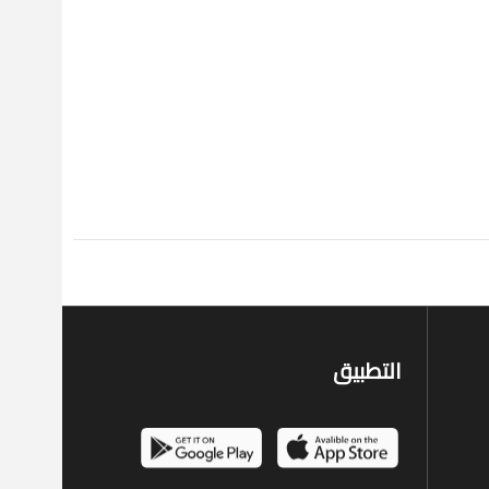
التطبيق